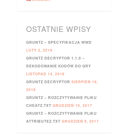
OSTATNIE WPISY
GRUNTZ – SPECYFIKACJA WWD
LUTY 3, 2019
GRUNTZ DECRYPTOR 1.1.0 –
DEKODOWANIE KODÓW DO GRY
LISTOPAD 14, 2018
GRUNTZ DECRYPTOR
SIERPIEŃ 18,
2018
GRUNTZ – ROZCZYTYWANIE PLIKU
CHEATZ.TXT
GRUDZIEŃ 10, 2017
GRUNTZ – ROZCZYTYWANIE PLIKU
ATTRIBUTEZ.TXT
GRUDZIEŃ 9, 2017