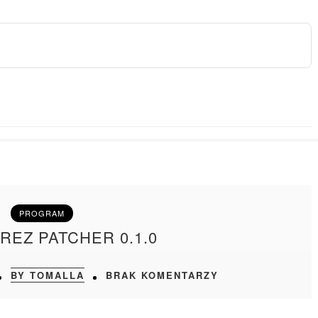
PROGRAM
REZ PATCHER 0.1.0
BY TOMALLA
BRAK KOMENTARZY