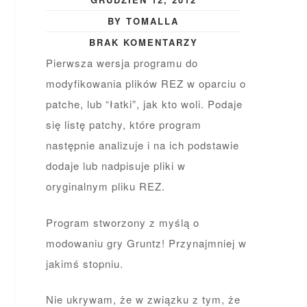
BY TOMALLA
BRAK KOMENTARZY
Pierwsza wersja programu do
modyfikowania plików REZ w oparciu o
patche, lub “łatki”, jak kto woli. Podaje
się listę patchy, które program
następnie analizuje i na ich podstawie
dodaje lub nadpisuje pliki w
oryginalnym pliku REZ.
Program stworzony z myślą o
modowaniu gry Gruntz! Przynajmniej w
jakimś stopniu.
Nie ukrywam, że w związku z tym, że