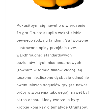
Pokusiłbym się nawet o stwierdzenie,
że gra Gruntz skupiła wokół siebie
pewnego rodzaju fandom. Są tworzone
ilustrowane opisy przejścia (tzw.
walkthroughs) standardowych
poziomów i tych niestandardowych
(również w formie filmów video), są
toczone niezliczone dyskusje odnośnie
ewentualnych sequelów gry (są nawet
próby stworzenia takowego), nawet był
okres czasu, kiedy tworzone były
krótkie komiksy o tematyce Gruntzów.