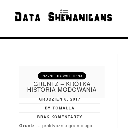
INŻYNIERIA WSTECZNA
GRUNTZ – KRÓTKA
HISTORIA MODOWANIA
GRUDZIEŃ 8, 2017
BY TOMALLA
BRAK KOMENTARZY
Gruntz
… praktycznie gra mojego