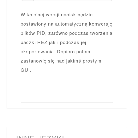
W kolejnej wersji nacisk będzie
postawiony na automatyczną konwersję
plików PID, zarówno podczas tworzenia
paczki REZ jak i podczas jej
eksportowania. Dopiero potem
zastanowię się nad jakimś prostym
GUI.