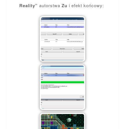
Reality”
autorstwa
Zu
i efekt końcowy: